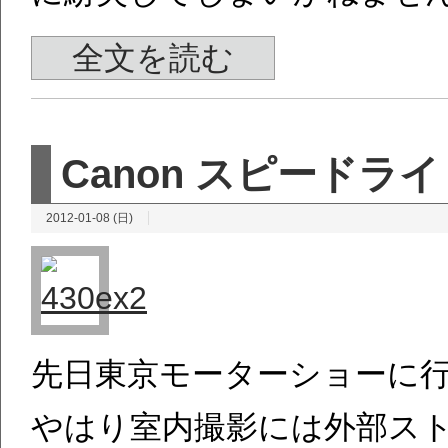
全文を読む
Canon スピードライト
2012-01-08 (日)
先日東京モーターショーに
やはり室内撮影には外部ス