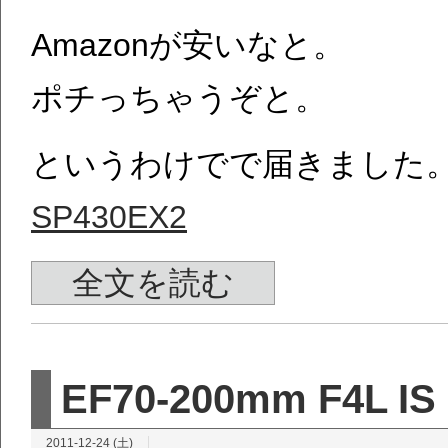
Amazonが安いなと。
ポチっちゃうぞと。
というわけでで届きました
SP430EX2
全文を読む
EF70-200mm F4L I
2011-12-24 (土)