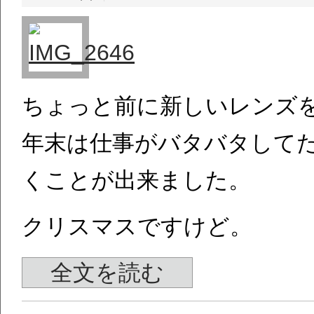
ちょっと前に新しいレンズ
年末は仕事がバタバタして
くことが出来ました。
クリスマスですけど。
全文を読む