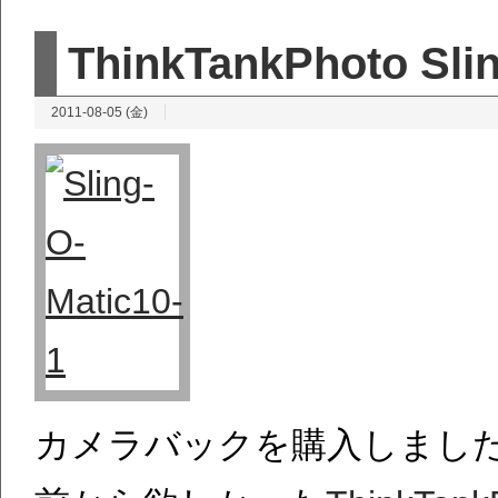
ThinkTankPhoto Sli
2011-08-05 (金)
カメラバックを購入しまし