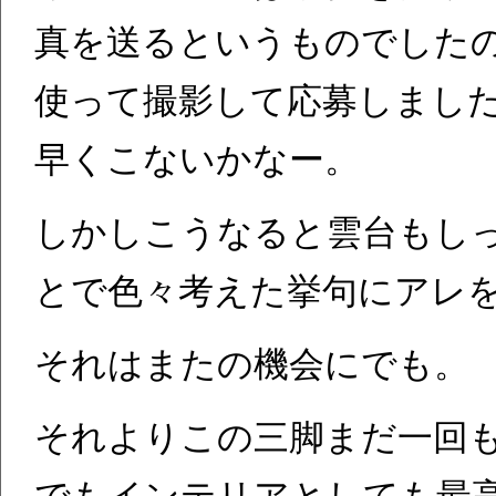
真を送るというものでしたので、EF
使って撮影して応募しまし
早くこないかなー。
しかしこうなると雲台もし
とで色々考えた挙句にアレ
それはまたの機会にでも。
それよりこの三脚まだ一回も
でもインテリアとしても最