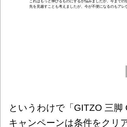
これはもっと伸びるものにするか悩みましたが、今までの
先を見越すことも考えましたが、今が不便になるのもアレ
というわけで「GITZO 三脚 
キャンペーンは条件をクリ