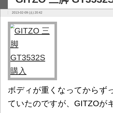
2013-02-09 (土) 20:42
ボディが重くなってからず
ていたのですが、GITZO