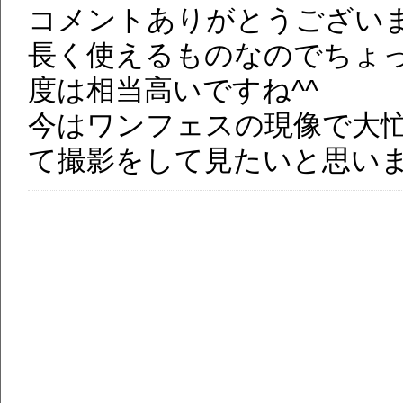
コメントありがとうござい
長く使えるものなのでちょ
度は相当高いですね^^
今はワンフェスの現像で大
て撮影をして見たいと思い