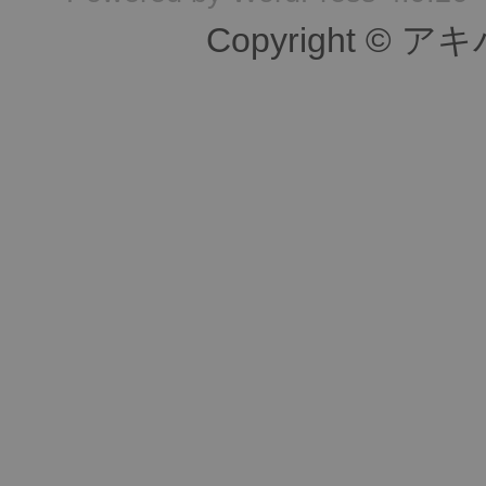
Copyright © ア