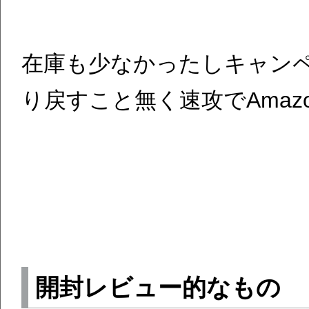
在庫も少なかったしキャン
り戻すこと無く速攻でAmaz
開封レビュー的なもの