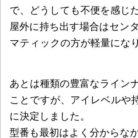
で、どうしても不便を感じ
屋外に持ち出す場合はセン
マティックの方が軽量にな
あとは種類の豊富なライン
ことですが、アイレベルや持ち
に決定しました。
型番も最初はよく分からな