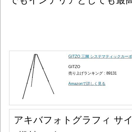
GITZO 三脚 システマティックカーボン
GITZO
売り上げランキング : 89131
Amazonで詳しく見る
アキバフォトグラフィ サ