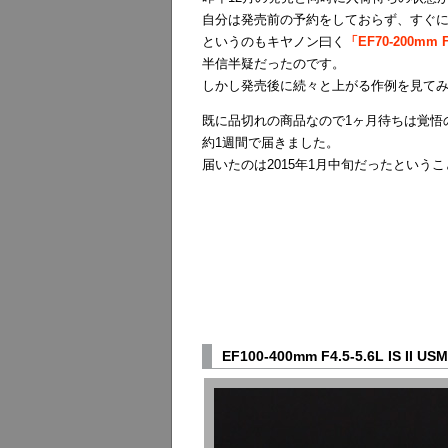
自分は発売前の予約をしておらず、すぐ
というのもキヤノン曰く
「EF70-200mm
半信半疑だったのです。
しかし発売後に続々と上がる作例を見て
既に品切れの商品なので1ヶ月待ちは覚悟の上で
約1週間で届きました。
届いたのは2015年1月中旬だったという
EF100-400mm F4.5-5.6L IS II 