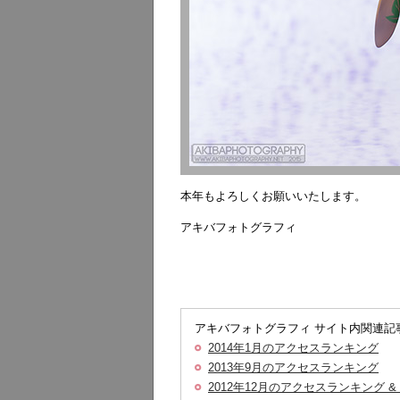
本年もよろしくお願いいたします。
アキバフォトグラフィ
アキバフォトグラフィ サイト内関連記
2014年1月のアクセスランキング
2013年9月のアクセスランキング
2012年12月のアクセスランキング &