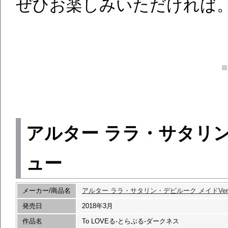
ぜひお楽しみいただければ
アルター ララ・サタリン・
ュー
メーカー/商品名
アルター ララ・サタリン・デビルーク メイドVer
発売日
2018年3月
作品名
To LOVEる-とらぶる-ダークネス