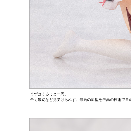
まずはくるっと一周。
全く破綻など見受けられず、最高の原型を最高の技術で量