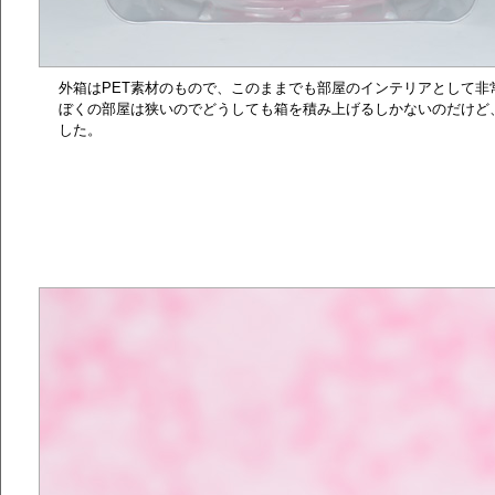
外箱はPET素材のもので、このままでも部屋のインテリアとして非
ぼくの部屋は狭いのでどうしても箱を積み上げるしかないのだけど
した。