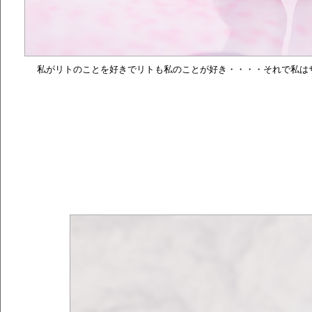
私がリトのことを好きでリトも私のことが好き・・・・それで私は