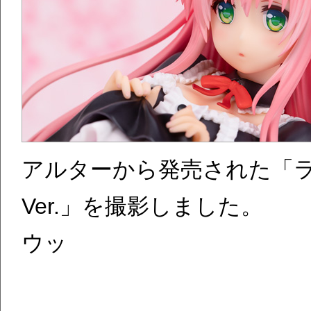
アルターから発売された「ラ
Ver.」を撮影しました。
ウッ