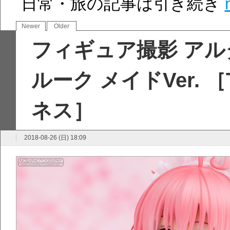
日常・旅の記事は引き続き
Newer
Older
フィギュア撮影 アル
ルーク メイドVer. 
ネス］
2018-08-26 (日) 18:09