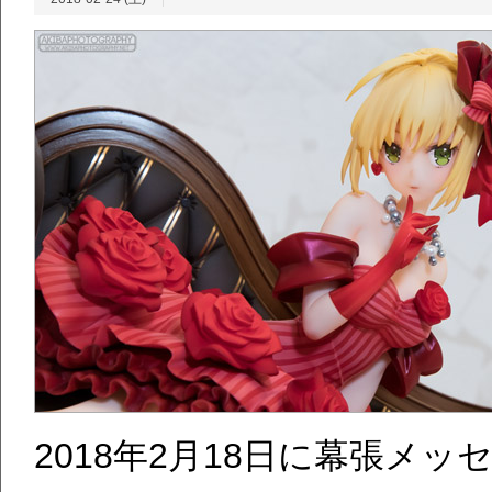
2018年2月18日に幕張メ