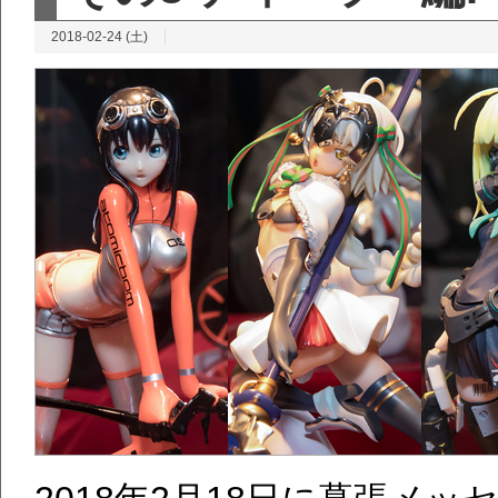
2018-02-24 (土)