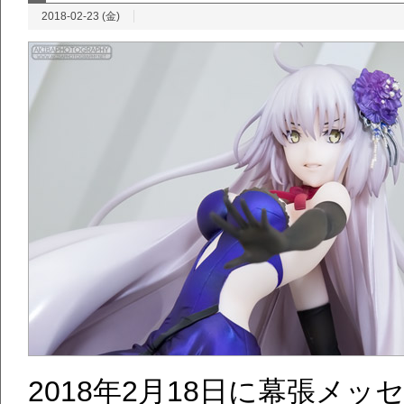
2018-02-23 (金)
2018年2月18日に幕張メ