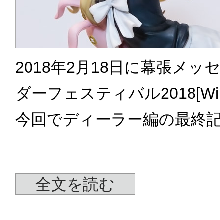
2018年2月18日に幕張メ
ダーフェスティバル2018[Wi
今回でディーラー編の最終
全文を読む