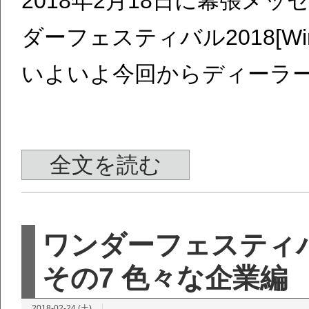
2018年2月18日に幕張メ
ダーフェスティバル2018[W
いよいよ今回からディーラ
全文を読む
ワンダーフェスティバ
その7 色々な企業編
2018-02-24 (土)