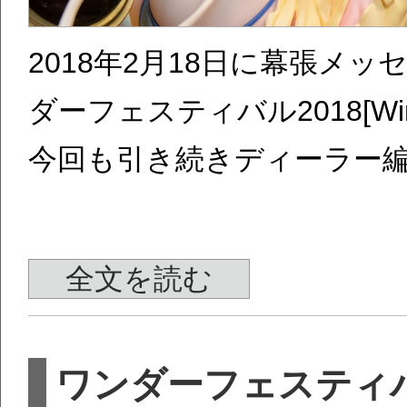
2018年2月18日に幕張メ
ダーフェスティバル2018[Wi
今回も引き続きディーラー
全文を読む
ワンダーフェスティバ