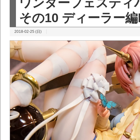
ワンダーフェスティバ
その10 ディーラー編Par
2018-02-25 (日)