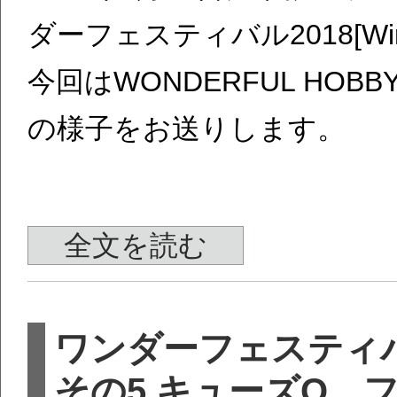
ダーフェスティバル2018[W
今回はWONDERFUL HOBBY 
の様子をお送りします。
全文を読む
ワンダーフェスティバ
その5 キューズQ、