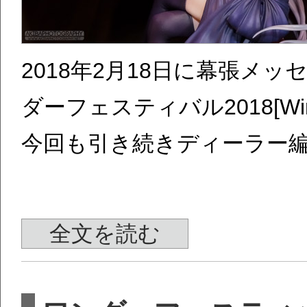
2018年2月18日に幕張メ
ダーフェスティバル2018[Wi
今回も引き続きディーラー
全文を読む