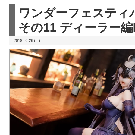
ワンダーフェスティバ
その11 ディーラー編Par
2018-02-26 (月)