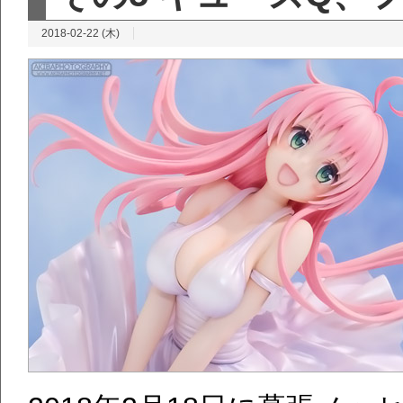
2018-02-22 (木)