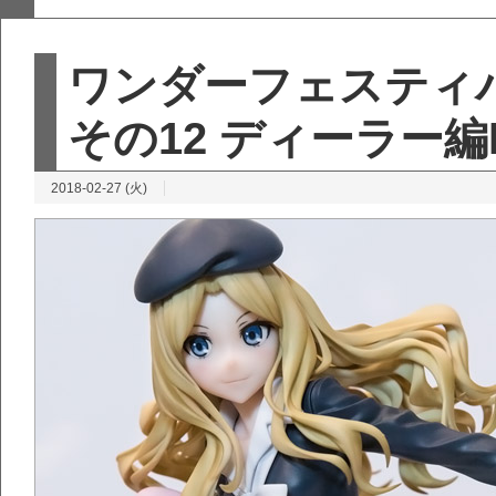
ワンダーフェスティバ
その12 ディーラー編Par
2018-02-27 (火)