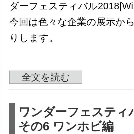
ダーフェスティバル2018[W
今回は色々な企業の展示か
りします。
全文を読む
ワンダーフェスティバ
その6 ワンホビ編