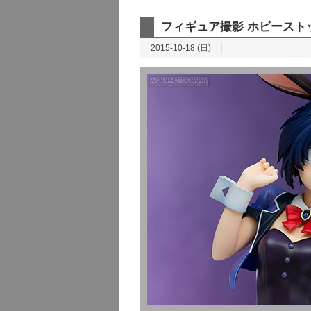
フィギュア撮影 ホビーストッ
2015-10-18 (日)