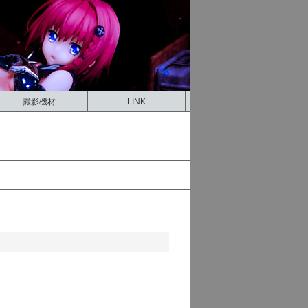
撮影機材
LINK