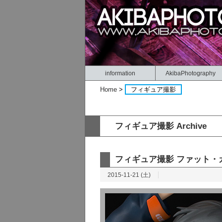
information
AkibaPhotography
Home
>
フィギュア撮影
フィギュア撮影 Archive
フィギュア撮影 ファット・
2015-11-21 (土)