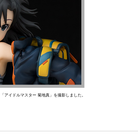
「アイドルマスター 菊地真」を撮影しました。