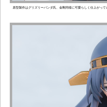
原型製作はグリズリーパンダ氏、金剛同様に可愛らしく仕上がって