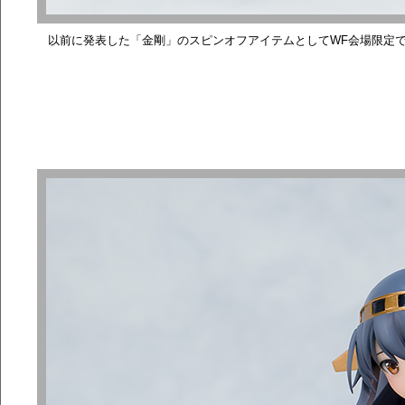
以前に発表した「金剛」のスピンオフアイテムとしてWF会場限定