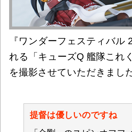
『ワンダーフェスティバル 201
れる「キューズQ 艦隊これく
を撮影させていただきまし
提督は優しいのですね