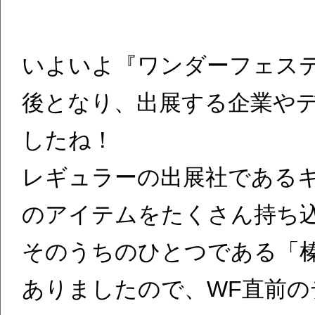
いよいよ『ワンダーフェスティバ
後となり、出展する企業や
したね！
レギュラーの出展社である
のアイテムをたくさん持ち
そのうちのひとつである「
ありましたので、WF直前