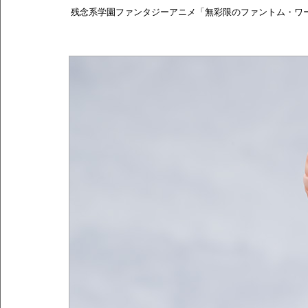
残念系学園ファンタジーアニメ「無彩限のファントム・ワ