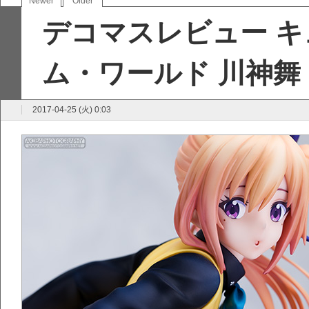
Newer
Older
デコマスレビュー キ
ム・ワールド 川神舞
2017-04-25 (火) 0:03