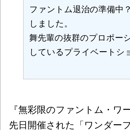
ファントム退治の準備中
しました。
舞先輩の抜群のプロポー
しているプライベートシ
『無彩限のファントム・ワ
先日開催された「ワンダーフ