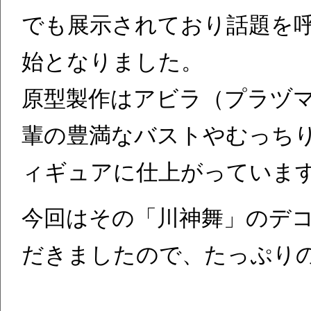
でも展示されており話題を
始となりました。
原型製作はアビラ（プラヅ
輩の豊満なバストやむっち
ィギュアに仕上がっていま
今回はその「川神舞」のデ
だきましたので、たっぷり