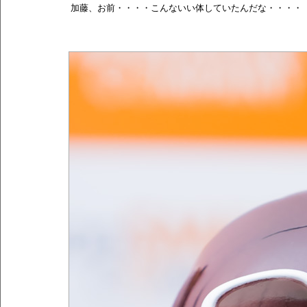
加藤、お前・・・・こんないい体していたんだな・・・・