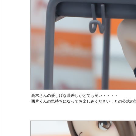
高木さんの優しげな眼差しがとても良い・・・・
西片くんの気持ちになってお楽しみください！との公式の