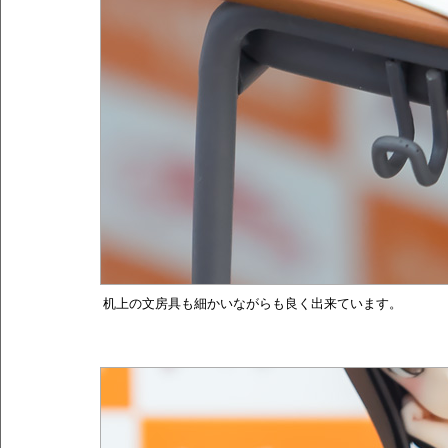
机上の文房具も細かいながらも良く出来ています。