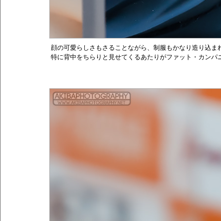
顔の可愛らしさもさることながら、制服もかなり造り込ま
特に背中をちらりと見せてくるあたりがファット・カンパ