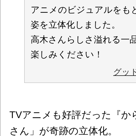
アニメのビジュアルをも
姿を立体化しました。
高木さんらしさ溢れる一
楽しみください！
グッ
TVアニメも好評だった『か
さん」が奇跡の立体化。