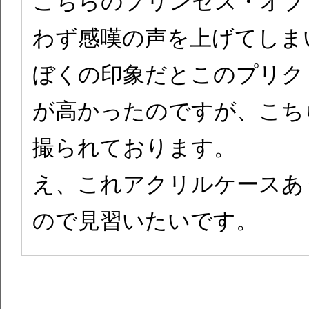
こちらのプリンセス・オブ
わず感嘆の声を上げてしま
ぼくの印象だとこのプリク
が高かったのですが、こち
撮られております。
え、これアクリルケースあり
ので見習いたいです。