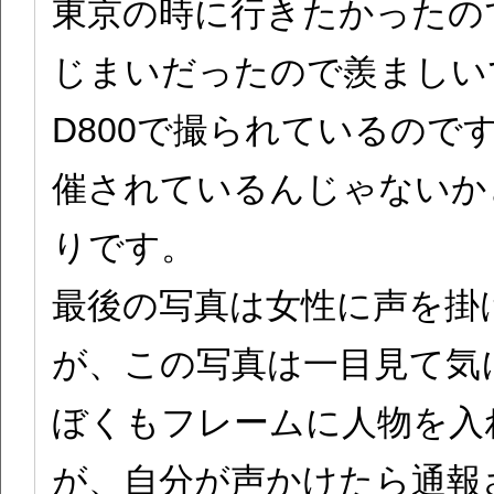
東京の時に行きたかったの
じまいだったので羨ましい
D800で撮られているので
催されているんじゃないか
りです。
最後の写真は女性に声を掛
が、この写真は一目見て気
ぼくもフレームに人物を入
が、自分が声かけたら通報