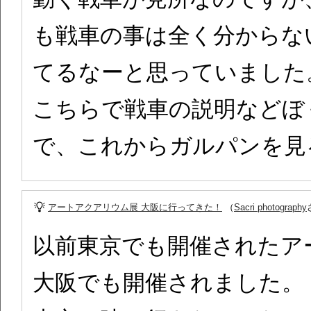
も戦車の事は全く分からな
てるなーと思っていました
こちらで戦車の説明などぼ
で、これからガルパンを見
アートアクアリウム展 大阪に行ってきた！
（
Sacri photography
以前東京でも開催されたア
大阪でも開催されました。