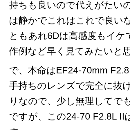
持ちも良いので代えがたいの
は静かでこれはこれで良い
ともあれ6Dは高感度もイケ
作例など早く見てみたいと
で、本命はEF24-70mm F2.
手持ちのレンズで完全に抜け
りなので、少し無理してで
ですが、この24-70 F2.8