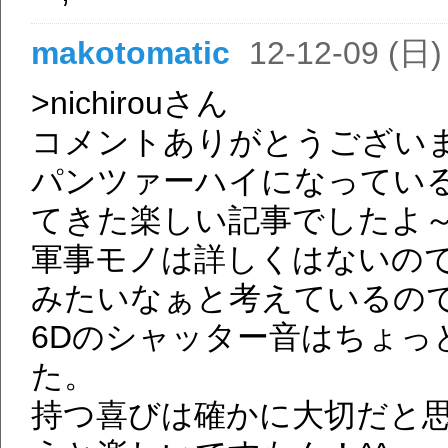
makotomatic
12-12-09 (日)
>nichirouさん
コメントありがとうござい
パンツァーハイになっているn
てきた楽しい記事でしたよ～
軍事モノは詳しくはないの
みたいなぁと考えているの
6Dのシャッター音はちょっ
た。
持つ喜びは確かに大切だと