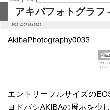
Newer
Older
アキバフォトグラフィ
2012-12-07 (金) 23:29
AkibaPhotography0033
1DX + E
ヨドバシ
エントリーフルサイズのEO
ヨドバシAKIBAの展示を