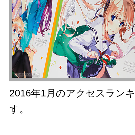
2016年1月のアクセスラ
す。