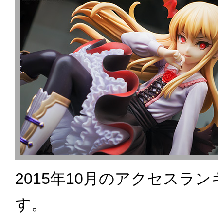
2015年10月のアクセス
す。