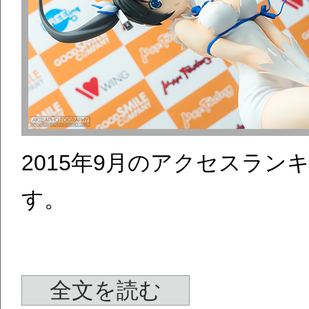
2015年9月のアクセスラ
す。
全文を読む