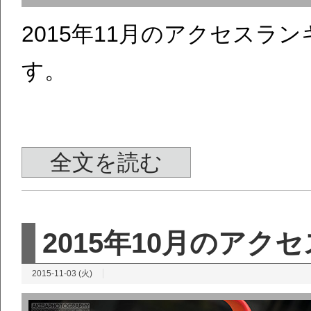
2015年11月のアクセス
す。
全文を読む
2015年10月のアク
2015-11-03 (火)