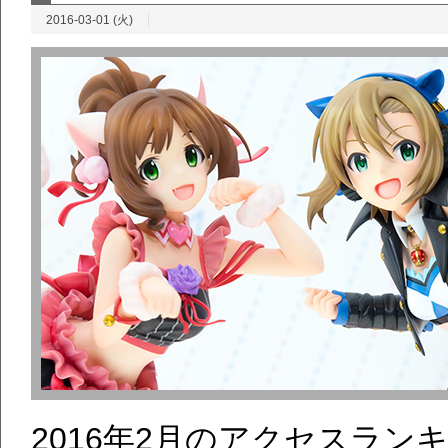
2016-03-01 (火)
2016年2月のアクセスラ