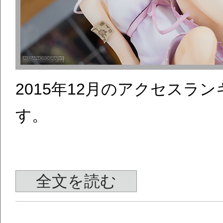
2015年12月のアクセス
す。
全文を読む