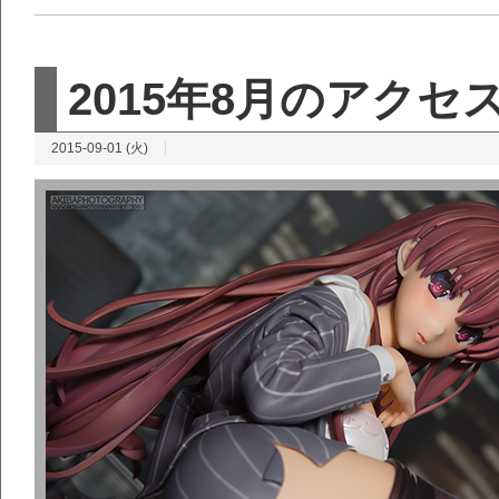
2015年8月のアク
2015-09-01 (火)