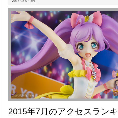
2015-08-07 (金)
2015年7月のアクセスラ