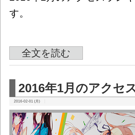
す。
全文を読む
2016年1月のアク
2016-02-01 (月)