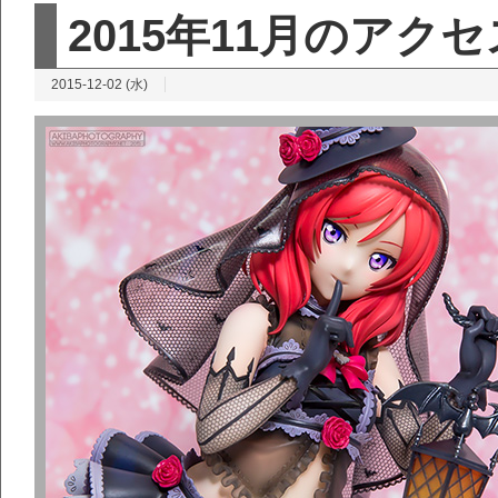
2015年11月のアク
2015-12-02 (水)