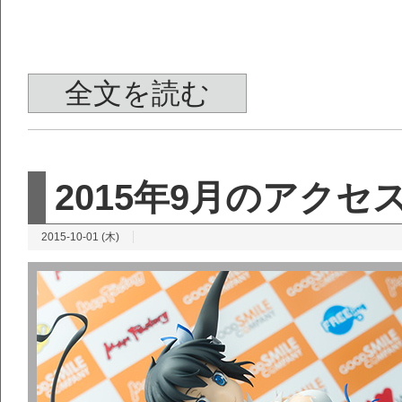
全文を読む
2015年9月のアク
2015-10-01 (木)