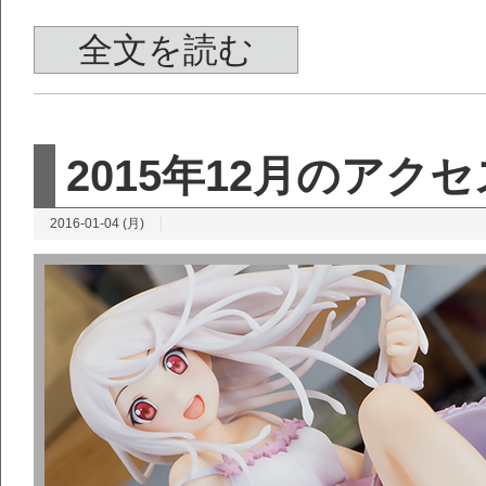
全文を読む
2015年12月のアク
2016-01-04 (月)