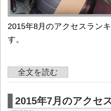
2015年8月のアクセスラ
す。
全文を読む
2015年7月のアク