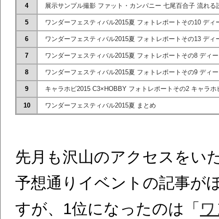
4
展示サンプル撮影 ファット・カンパニー 七尾百合子 流れる読
5
ワンダーフェスティバル2015夏 フォトレポートその10 ディ
6
ワンダーフェスティバル2015夏 フォトレポートその13 ディ
7
ワンダーフェスティバル2015夏 フォトレポートその8 ディー
8
ワンダーフェスティバル2015夏 フォトレポートその9 ディー
9
キャラホビ2015 C3×HOBBY フォトレポートその2 キャ
10
ワンダーフェスティバル2015夏 まとめ
先月も沢山のアクセスをい
予想通りイベントの記事が
すが、1位になったのは「
ワ