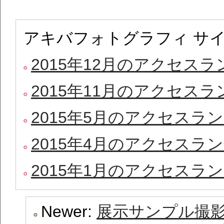
アキバフォトグラフィ サ
2015年12月のアクセス
2015年11月のアクセス
2015年5月のアクセスラ
2015年4月のアクセスラ
2015年1月のアクセスラ
Newer:
展示サンプル撮影 