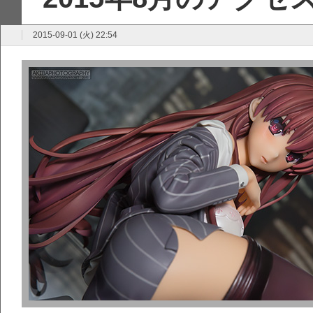
2015-09-01 (火) 22:54