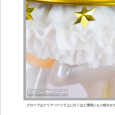
グローブはクリアパーツで上に行くほど透明になり軽やか