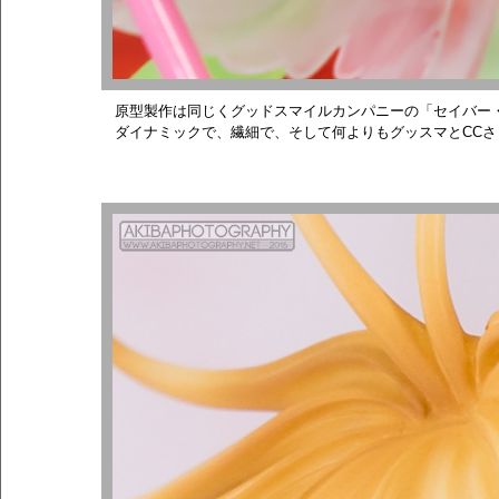
原型製作は同じくグッドスマイルカンパニーの「セイバー
ダイナミックで、繊細で、そして何よりもグッスマとCC