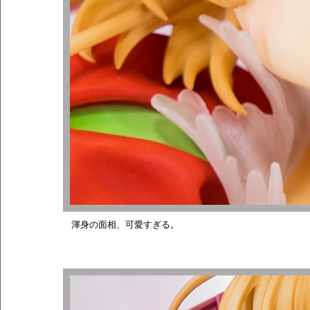
渾身の面相、可愛すぎる。