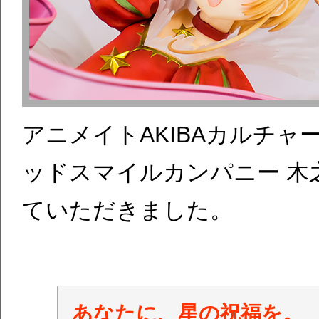
アニメイトAKIBAカルチャ
ッドスマイルカンパニー 木之本桜 
ていただきました。
あなたに、星の祝福を。