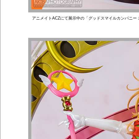
アニメイトACZにて展示中の「グッドスマイルカンパニー 木之本桜