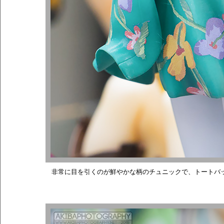
非常に目を引くのが鮮やかな柄のチュニックで、トートバ