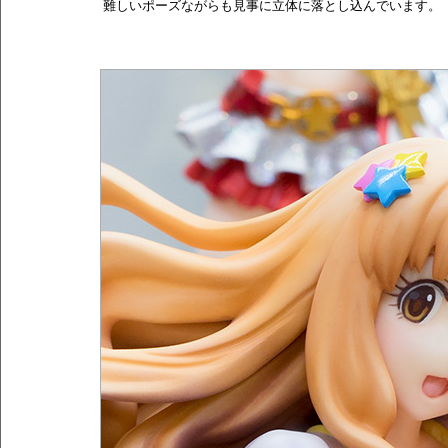
難しいポーズながらも見事に立体に落とし込んでいます。