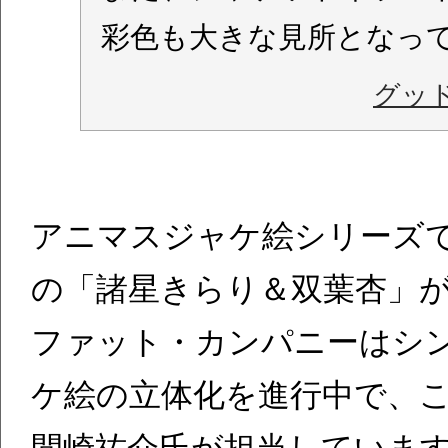
彩色も大きな見所となっ
グッ
アニマスジャケ絵シリーズ
の「諸星きらり＆双葉杏」
ファット・カンパニーはシン
ケ絵の立体化を進行中で、