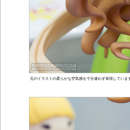
元のイラストの柔らかな空気感を寸分違わず表現していま