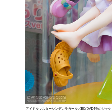
アイドルマスターシンデレラガールズBD/DVD4巻のジャ