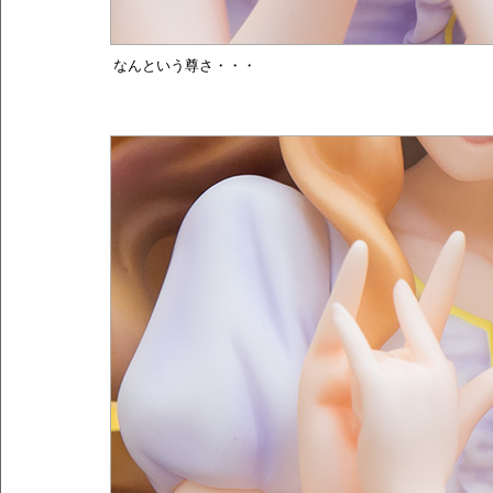
なんという尊さ・・・