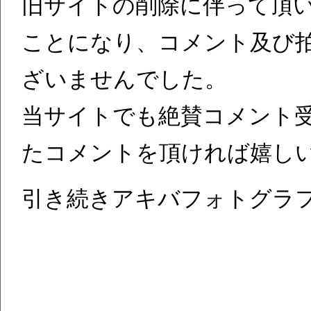
旧サイトの削除に伴って頂
ことになり、コメント及び
ざいませんでした。
当サイトでも絶賛コメント
たコメントを頂ければ嬉し
引き続きアキバフォトグラフ