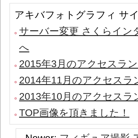
アキバフォトグラフィ サ
サーバー変更 さくらイン
へ
2015年3月のアクセスラ
2014年11月のアクセス
2013年10月のアクセス
TOP画像を頂きました！
Newer:
フィギュア撮影 