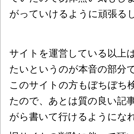
がっていけるように頑張る
サイトを運営している以上
たいというのが本音の部分
このサイトの方もぼちぼち
たので、あとは質の良い記
がら書いて行けるようにな