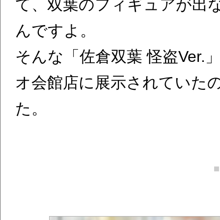
て、双葉のフィギュアが出
んですよ。
そんな「佐倉双葉 怪盗Ver
オ会館店に展示されていた
た。