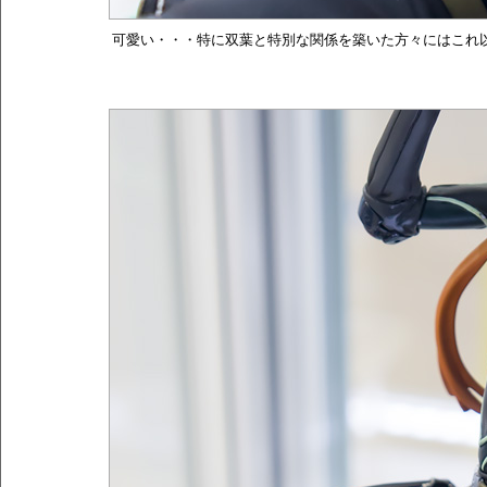
可愛い・・・特に双葉と特別な関係を築いた方々にはこれ