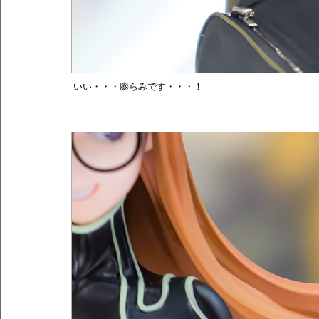
いい・・・膨らみです・・・！