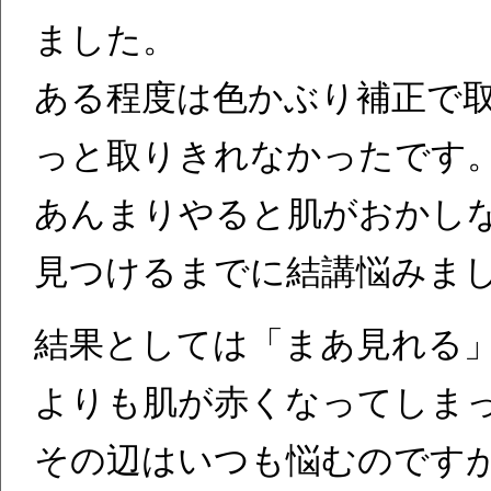
ました。
ある程度は色かぶり補正で
っと取りきれなかったです
あんまりやると肌がおかし
見つけるまでに結講悩みま
結果としては「まあ見れる
よりも肌が赤くなってしま
その辺はいつも悩むのです