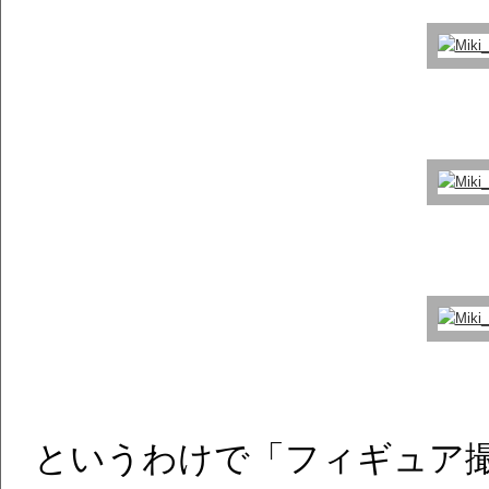
というわけで「フィギュア撮影 