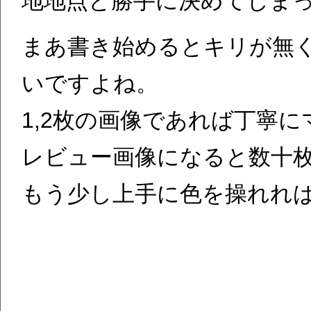
地地点と勝手に決めてしま
まあ書き始めるとキリが無
いですよね。
1,2枚の画像であれば丁寧
レビュー画像になると数十
もう少し上手に色を操れれば