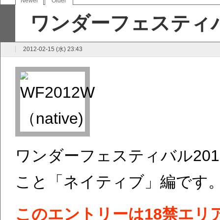
Newer
Older
ワンダーフェスティバ
2012-02-15 (水) 23:43
ワンダーフェスティバル20
こと「ネイティブ」編です
このエントリーは18禁エリ