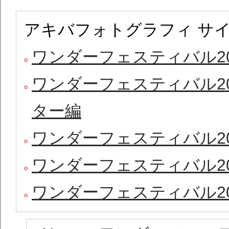
アキバフォトグラフィ サ
ワンダーフェスティバル20
ワンダーフェスティバル20
ター編
ワンダーフェスティバル20
ワンダーフェスティバル20
ワンダーフェスティバル20