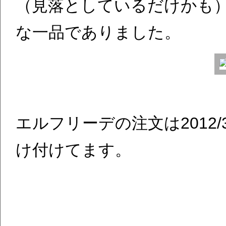
（見落としているだけかも
な一品でありました。
エルフリーデの注文は2012/3
け付けてます。