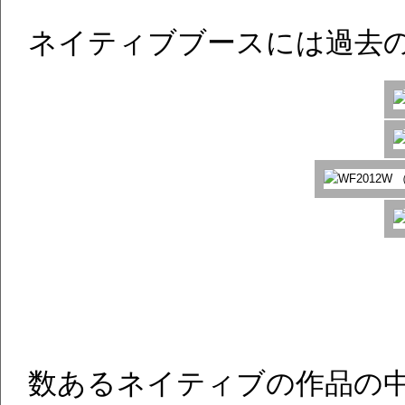
ネイティブブースには過去
数あるネイティブの作品の