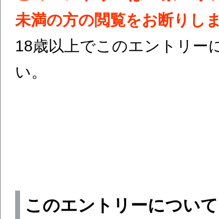
未満の方の閲覧をお断りし
18歳以上でこのエントリー
い。
このエントリーについて