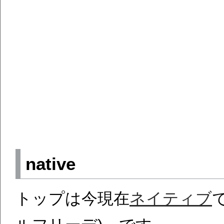
native
トップは今現在
ネイティブ