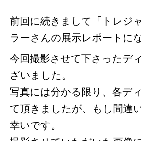
前回に続きまして「トレジャー
ラーさんの展示レポートに
今回撮影させて下さったデ
ざいました。
写真には分かる限り、各デ
て頂きましたが、もし間違
幸いです。