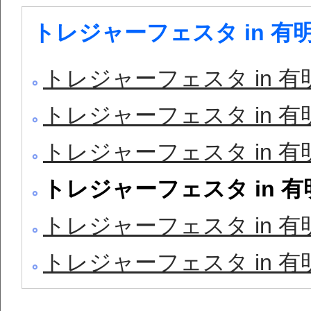
トレジャーフェスタ in 有明
トレジャーフェスタ in 有
トレジャーフェスタ in 有
トレジャーフェスタ in 有
トレジャーフェスタ in 有
トレジャーフェスタ in 有
トレジャーフェスタ in 有