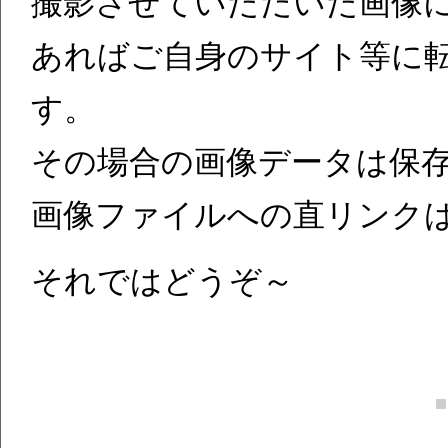
撮影させていただいた画像
あればご自身のサイト等に
す。
その場合の画像データは保
画像ファイルへの直リンク
それではどうぞ～