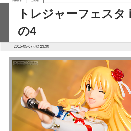
Newer
Older
トレジャーフェスタ i
の4
2015-05-07 (木) 23:30