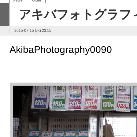
Newer
Older
アキバフォトグラフィ
2015-07-15 (水) 23:15
AkibaPhotography0090