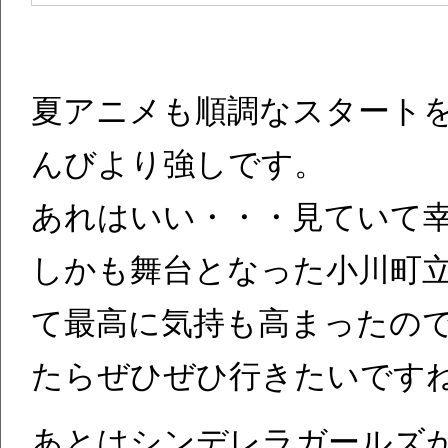
夏アニメも順調なスタート
んびより強しです。
あれはいい・・・見ていて
しかも舞台となった小川町
て最高に気持も高まったの
たらぜひぜひ行きたいです
あとはシンデレラガールズ