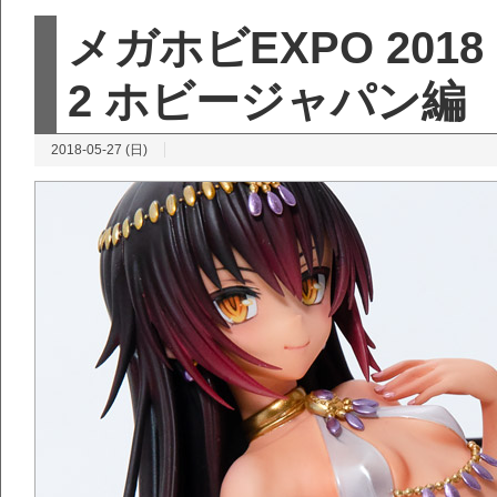
メガホビEXPO 2018
2 ホビージャパン編
2018-05-27 (日)