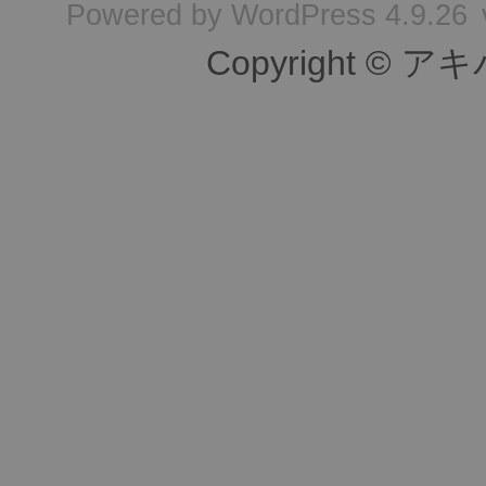
Powered by
WordPress 4.9.26
Copyright © ア