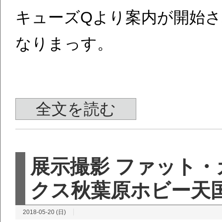
キューズQより案内が開始
なりまっす。
全文を読む
展示撮影 ファット・
クス秋葉原ホビー天
2018-05-20 (日)