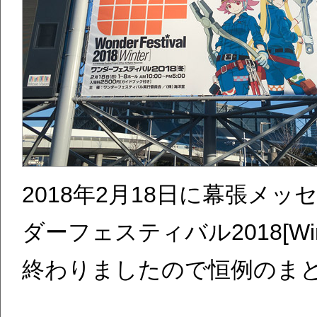
2018年2月18日に幕張メ
ダーフェスティバル2018[W
終わりましたので恒例のま