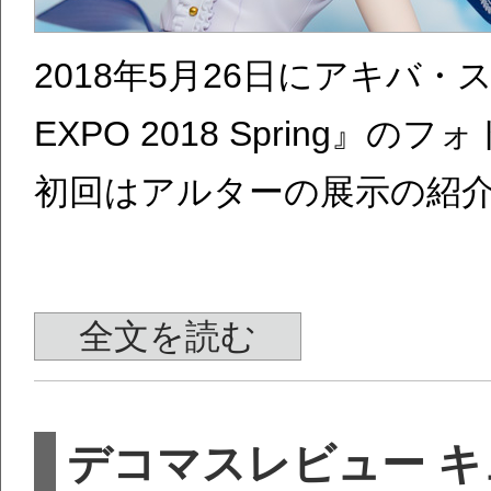
2018年5月26日にアキバ
EXPO 2018 Spring』
初回はアルターの展示の紹
全文を読む
デコマスレビュー キ