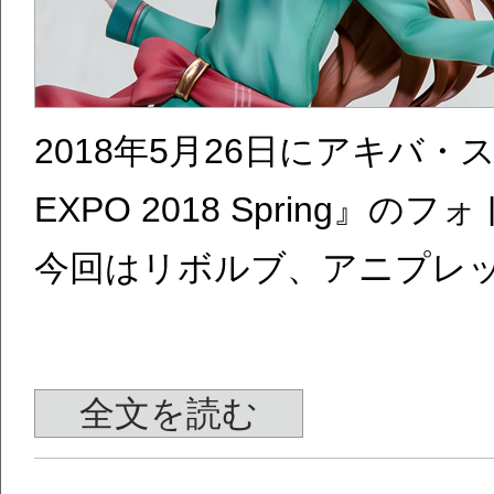
2018年5月26日にアキバ
EXPO 2018 Spring』
今回はリボルブ、アニプレ
全文を読む