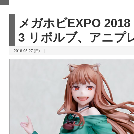
メガホビEXPO 2018
3 リボルブ、アニプ
2018-05-27 (日)