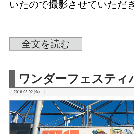
いたので撮影させていただ
全文を読む
ワンダーフェスティバ
2018-03-02 (金)