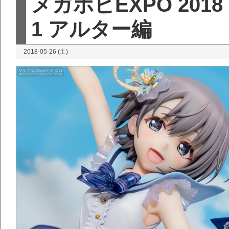
メガホビEXPO 2018
1 アルター編
2018-05-26 (土)