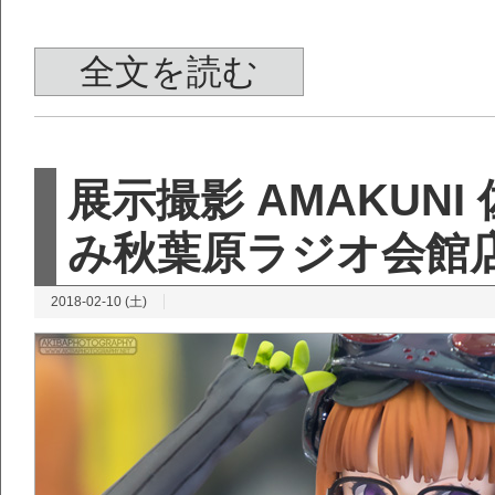
全文を読む
展示撮影 AMAKUNI
み秋葉原ラジオ会館
2018-02-10 (土)