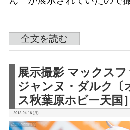
ん」が展示されていたので
全文を読む
展示撮影 マックスフ
ジャンヌ・ダルク〔オ
ス秋葉原ホビー天国
2018-04-16 (月)