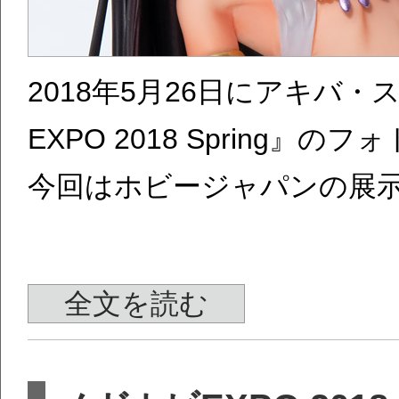
2018年5月26日にアキバ
EXPO 2018 Spring』
今回はホビージャパンの展
全文を読む