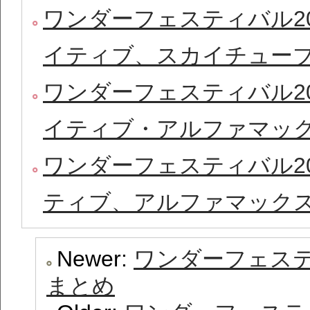
ワンダーフェスティバル20
イティブ、スカイチュー
ワンダーフェスティバル20
イティブ・アルファマッ
ワンダーフェスティバル20
ティブ、アルファマック
Newer:
ワンダーフェステ
まとめ