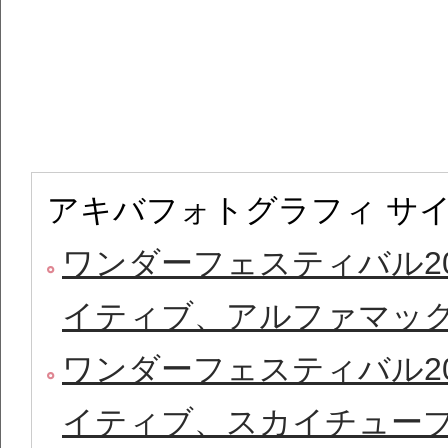
アキバフォトグラフィ サ
ワンダーフェスティバル20
イティブ、アルファマッ
ワンダーフェスティバル20
イティブ、スカイチュー