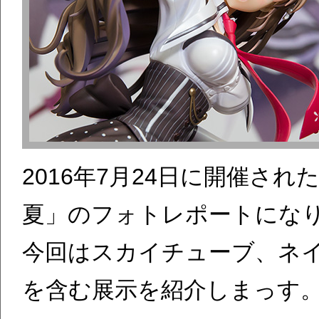
2016年7月24日に開催され
夏」のフォトレポートにな
今回はスカイチューブ、ネ
を含む展示を紹介しまっす