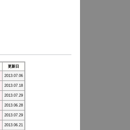
更新日
2013.07.06
2013.07.18
2013.07.29
2013.06.28
2013.07.29
2013.06.21