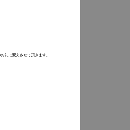
のお礼に変えさせて頂きます。