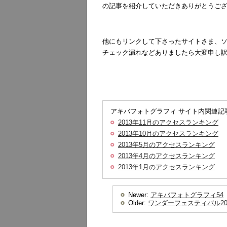
の記事を紹介していただきありがとうご
他にもリンクして下さったサイトさま、ソ
チェック漏れなどありましたら大変申し
アキバフォトグラフィ サイト内関連記
2013年11月のアクセスランキング
2013年10月のアクセスランキング
2013年5月のアクセスランキング
2013年4月のアクセスランキング
2013年1月のアクセスランキング
Newer:
アキバフォトグラフィ54
Older:
ワンダーフェスティバル20