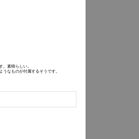
す。素晴らしい。
ようなものが付属するそうです。