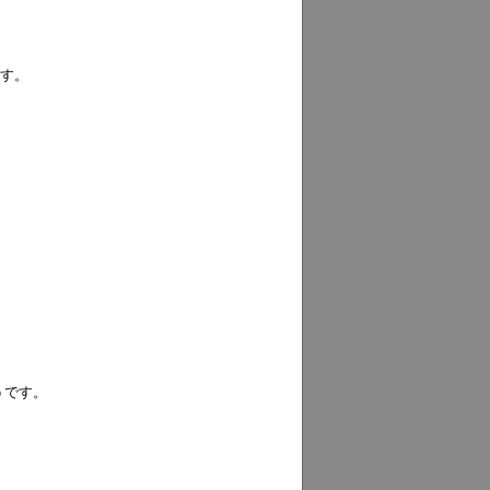
です。
うです。