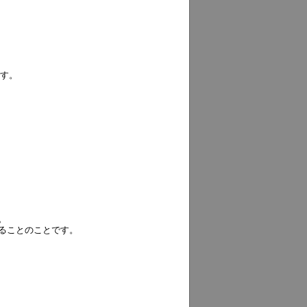
です。
。
ることのことです。