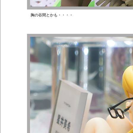
胸の谷間とかも・・・・