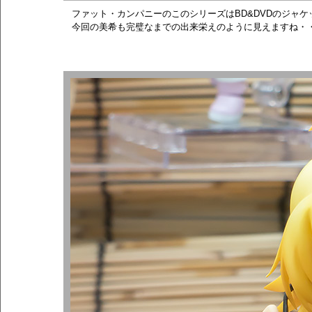
ファット・カンパニーのこのシリーズはBD&DVDのジャ
今回の美希も完璧なまでの出来栄えのように見えますね・