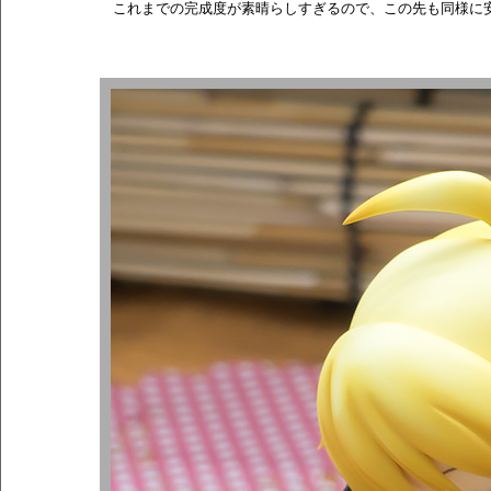
これまでの完成度が素晴らしすぎるので、この先も同様に