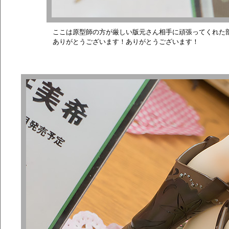
ここは原型師の方が厳しい版元さん相手に頑張ってくれた
ありがとうございます！ありがとうございます！