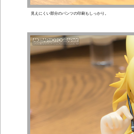
見えにくい部分のパンツの印刷もしっかり。