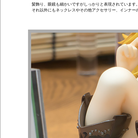
髪飾り、眼鏡も細かいですがしっかりと表現されています
それ以外にもネックレスやその他アクセサリー、インナー