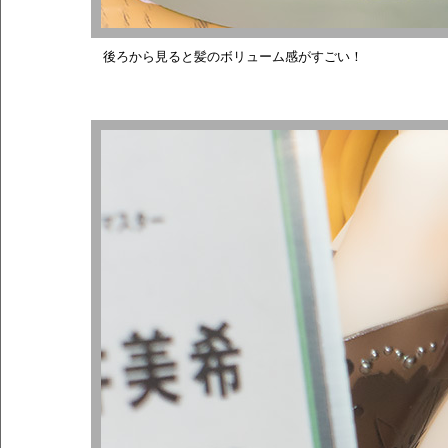
後ろから見ると髪のボリューム感がすごい！