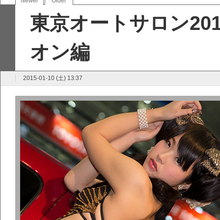
Newer
Older
東京オートサロン20
オン編
2015-01-10 (土) 13:37