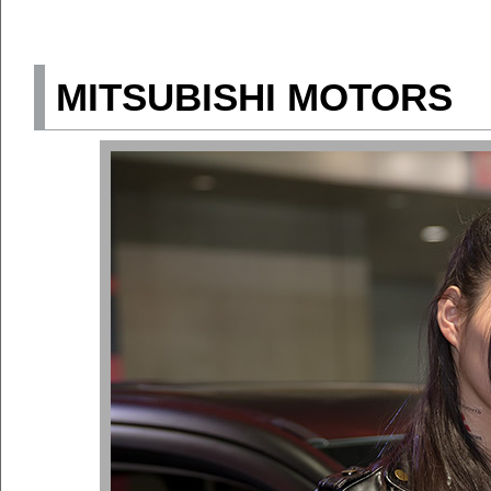
MITSUBISHI MOTO