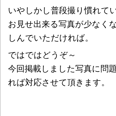
いやしかし普段撮り慣れて
お見せ出来る写真が少なく
しんでいただければ。
ではではどうぞ～
今回掲載しました写真に問
れば対応させて頂きます。