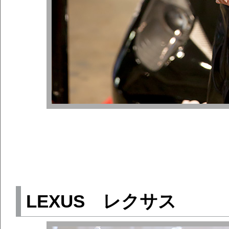
LEXUS レクサス