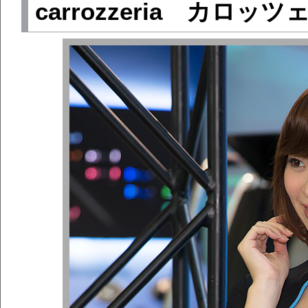
carrozzeria カロッ