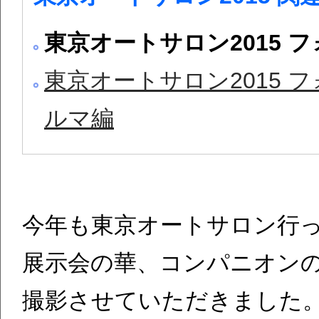
東京オートサロン2015 
東京オートサロン2015 
ルマ編
今年も東京オートサロン行
展示会の華、コンパニオン
撮影させていただきました