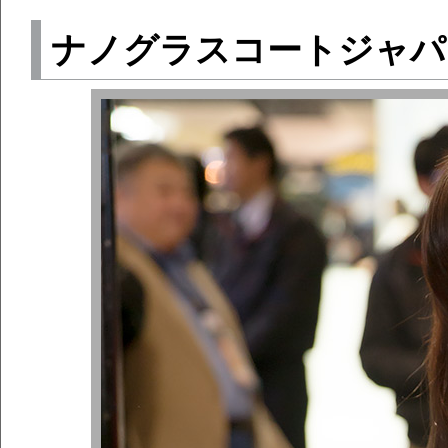
ナノグラスコートジャパ