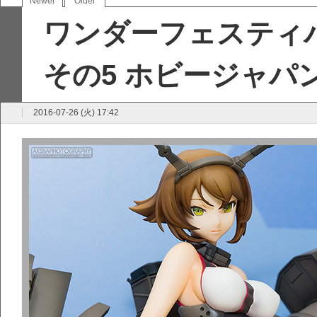
Newer
Older
ワンダーフェスティバ
その5 ホビージャパ
2016-07-26 (火) 17:42