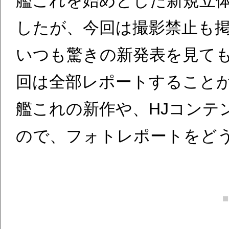
艦これを始めとした新規立
したが、今回は撮影禁止も
いつも驚きの新発表を見て
回は全部レポートすること
艦これの新作や、HJコンテ
ので、フォトレポートをど