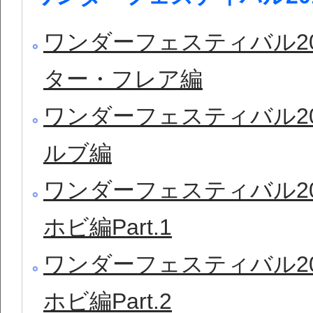
ワンダーフェスティバル20
ター・フレア編
ワンダーフェスティバル20
ルブ編
ワンダーフェスティバル20
ホビ編Part.1
ワンダーフェスティバル20
ホビ編Part.2