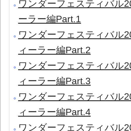
ワンダーフェスティバル20
ーラー編Part.1
ワンダーフェスティバル20
ィーラー編Part.2
ワンダーフェスティバル20
ィーラー編Part.3
ワンダーフェスティバル20
ィーラー編Part.4
ワンダーフェスティバル20