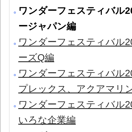
ワンダーフェスティバル20
ージャパン編
ワンダーフェスティバル20
ーズQ編
ワンダーフェスティバル20
プレックス、アクアマリ
ワンダーフェスティバル20
いろな企業編