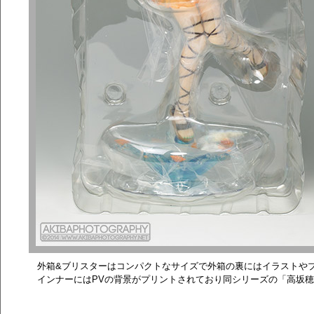
外箱&ブリスターはコンパクトなサイズで外箱の裏にはイラストや
インナーにはPVの背景がプリントされており同シリーズの「高坂