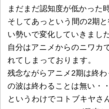
まだまだ認知度が低かった時
そしてあっという間の2期
い勢いで変化していきまし
自分はアニメからのニワカで
れてしまっております。
残念ながらアニメ2期は終
の波は終わることは無い・
というわけでコトブキヤさん