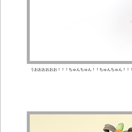
うおおおおおお！！！ちゅんちゅん！！ちゅんちゅん！！