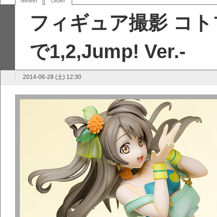
Newer
Older
フィギュア撮影 コト
で1,2,Jump! Ver.-
2014-06-28 (土) 12:30