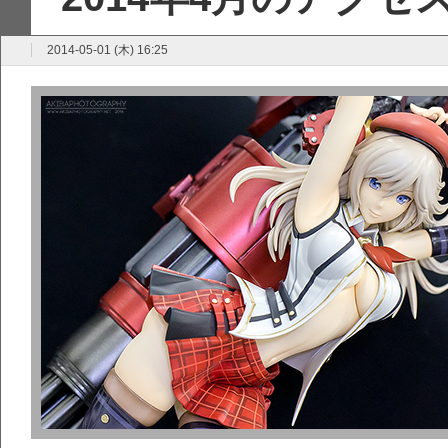
2014-05-01 (木) 16:25