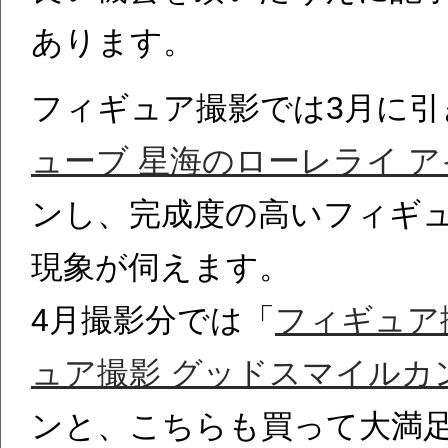
あります。
フィギュア撮影では3月に引
ューブ 星海のローレライ ア
ンし、完成度の高いフィギ
現象が伺えます。
4月撮影分では「
フィギュア
ュア撮影 グッドスマイルカ
ンと、こちらも買って大満