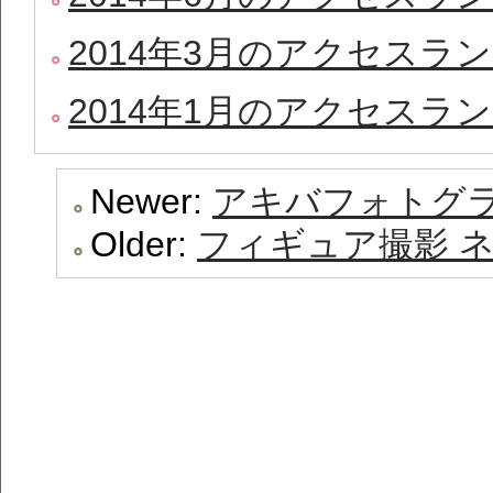
2014年3月のアクセスラ
2014年1月のアクセスラ
Newer:
アキバフォトグラ
Older:
フィギュア撮影 