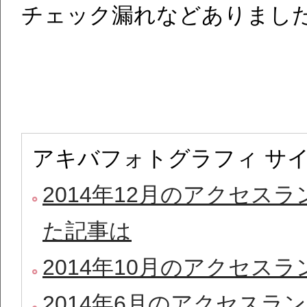
チェック漏れなどありまし
アキバフォトグラフィ サ
2014年12月のアクセスラ
た記事は
2014年10月のアクセス
2014年6月のアクセスラ